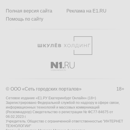
Полная версия сайта
Реклама на E1.RU
Помощь по сайту
© ООО «Сеть городских порталов»
18+
Сетевое издание «Е1.РУ Екатеринбург Онлайн» (18+)
Зарегистрировано Федеральной службой по надзору в сфере связи,
информационных технологий и массовых коммуникаций
(Роскомнадзор) Свидетельство о регистрации № ФС77-84675 от
06.02.2023 г.
Учредитель: Общество с ограниченной ответственностью "ИНТЕРНЕТ
ТЕХНОЛОГИИ"