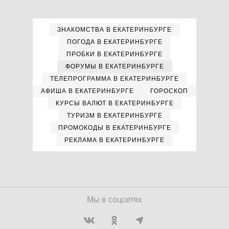
ЗНАКОМСТВА В ЕКАТЕРИНБУРГЕ
ПОГОДА В ЕКАТЕРИНБУРГЕ
ПРОБКИ В ЕКАТЕРИНБУРГЕ
ФОРУМЫ В ЕКАТЕРИНБУРГЕ
ТЕЛЕПРОГРАММА В ЕКАТЕРИНБУРГЕ
АФИША В ЕКАТЕРИНБУРГЕ
ГОРОСКОП
КУРСЫ ВАЛЮТ В ЕКАТЕРИНБУРГЕ
ТУРИЗМ В ЕКАТЕРИНБУРГЕ
ПРОМОКОДЫ В ЕКАТЕРИНБУРГЕ
РЕКЛАМА В ЕКАТЕРИНБУРГЕ
Мы в соцсетях