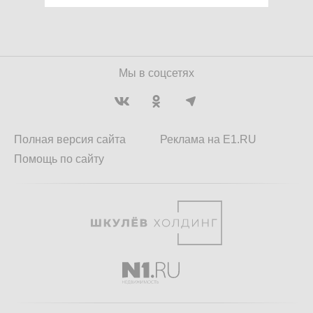
Мы в соцсетях
Полная версия сайта
Реклама на E1.RU
Помощь по сайту