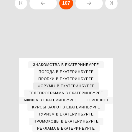
107
ЗНАКОМСТВА В ЕКАТЕРИНБУРГЕ
ПОГОДА В ЕКАТЕРИНБУРГЕ
ПРОБКИ В ЕКАТЕРИНБУРГЕ
ФОРУМЫ В ЕКАТЕРИНБУРГЕ
ТЕЛЕПРОГРАММА В ЕКАТЕРИНБУРГЕ
АФИША В ЕКАТЕРИНБУРГЕ
ГОРОСКОП
КУРСЫ ВАЛЮТ В ЕКАТЕРИНБУРГЕ
ТУРИЗМ В ЕКАТЕРИНБУРГЕ
ПРОМОКОДЫ В ЕКАТЕРИНБУРГЕ
РЕКЛАМА В ЕКАТЕРИНБУРГЕ