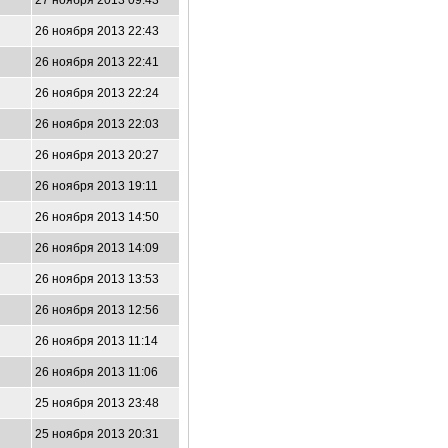
27 ноября 2013 09:43
26 ноября 2013 22:43
26 ноября 2013 22:41
26 ноября 2013 22:24
26 ноября 2013 22:03
26 ноября 2013 20:27
26 ноября 2013 19:11
26 ноября 2013 14:50
26 ноября 2013 14:09
26 ноября 2013 13:53
26 ноября 2013 12:56
26 ноября 2013 11:14
26 ноября 2013 11:06
25 ноября 2013 23:48
25 ноября 2013 20:31