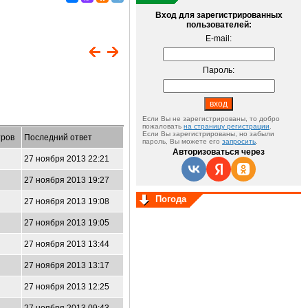
Вход для зарегистрированных
пользователей:
E-mail:
Пароль:
Если Вы не зарегистрированы, то добро
пожаловать
на страницу регистрации
.
Если Вы зарегистрированы, но забыли
ров
Последний ответ
пароль, Вы можете его
запросить
.
Авторизоваться через
27 ноября 2013 22:21
27 ноября 2013 19:27
Погода
27 ноября 2013 19:08
27 ноября 2013 19:05
27 ноября 2013 13:44
27 ноября 2013 13:17
27 ноября 2013 12:25