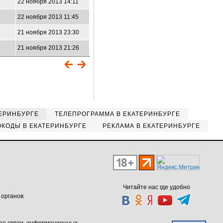
22 ноября 2013 14:11
22 ноября 2013 11:45
21 ноября 2013 23:30
21 ноября 2013 21:26
ЕРИНБУРГЕ
ТЕЛЕПРОГРАММА В ЕКАТЕРИНБУРГЕ
КОДЫ В ЕКАТЕРИНБУРГЕ
РЕКЛАМА В ЕКАТЕРИНБУРГЕ
Читайте нас где удобно
 органов