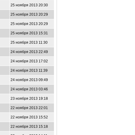
25 ноября 2013 20:30
25 ноября 2013 20:29
25 ноября 2013 20:29
25 ноября 2013 15:31
25 ноября 2013 11:30
24 ноября 2013 22:49
24 ноября 2013 17:02
24 ноября 2013 11:39
24 ноября 2013 09:49
24 ноября 2013 03:46
23 ноября 2013 19:18
22 ноября 2013 22:01
22 ноября 2013 15:52
22 ноября 2013 15:18