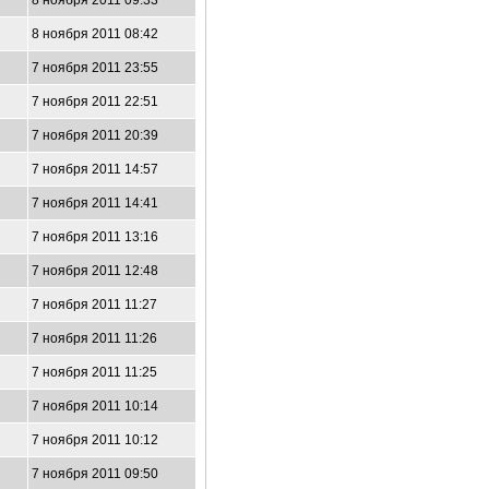
8 ноября 2011 09:33
8 ноября 2011 08:42
7 ноября 2011 23:55
7 ноября 2011 22:51
7 ноября 2011 20:39
7 ноября 2011 14:57
7 ноября 2011 14:41
7 ноября 2011 13:16
7 ноября 2011 12:48
7 ноября 2011 11:27
7 ноября 2011 11:26
7 ноября 2011 11:25
7 ноября 2011 10:14
7 ноября 2011 10:12
7 ноября 2011 09:50