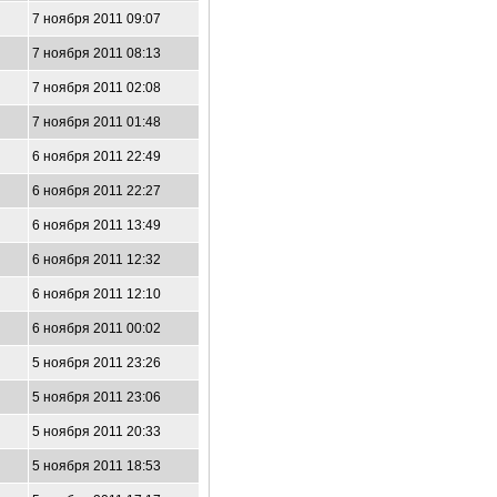
7 ноября 2011 09:07
7 ноября 2011 08:13
7 ноября 2011 02:08
7 ноября 2011 01:48
6 ноября 2011 22:49
6 ноября 2011 22:27
6 ноября 2011 13:49
6 ноября 2011 12:32
6 ноября 2011 12:10
6 ноября 2011 00:02
5 ноября 2011 23:26
5 ноября 2011 23:06
5 ноября 2011 20:33
5 ноября 2011 18:53