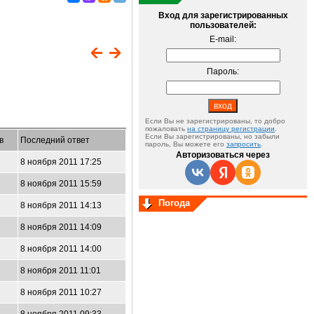
Вход для зарегистрированных
пользователей:
E-mail:
Пароль:
Если Вы не зарегистрированы, то добро
пожаловать
на страницу регистрации
.
Если Вы зарегистрированы, но забыли
в
Последний ответ
пароль, Вы можете его
запросить
.
Авторизоваться через
8 ноября 2011 17:25
8 ноября 2011 15:59
Погода
8 ноября 2011 14:13
8 ноября 2011 14:09
8 ноября 2011 14:00
8 ноября 2011 11:01
8 ноября 2011 10:27