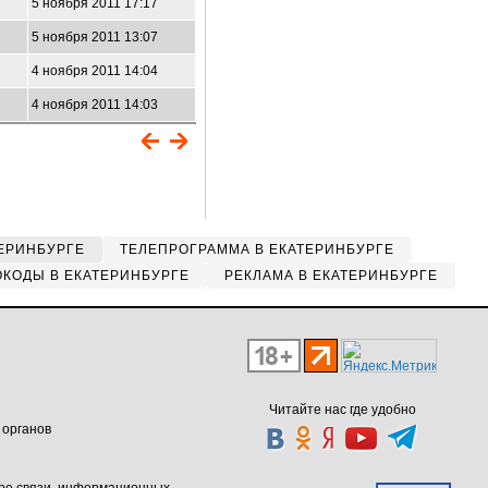
5 ноября 2011 17:17
5 ноября 2011 13:07
4 ноября 2011 14:04
4 ноября 2011 14:03
ЕРИНБУРГЕ
ТЕЛЕПРОГРАММА В ЕКАТЕРИНБУРГЕ
КОДЫ В ЕКАТЕРИНБУРГЕ
РЕКЛАМА В ЕКАТЕРИНБУРГЕ
Читайте нас где удобно
 органов