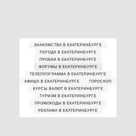
ЗНАКОМСТВА В ЕКАТЕРИНБУРГЕ
ПОГОДА В ЕКАТЕРИНБУРГЕ
ПРОБКИ В ЕКАТЕРИНБУРГЕ
ФОРУМЫ В ЕКАТЕРИНБУРГЕ
ТЕЛЕПРОГРАММА В ЕКАТЕРИНБУРГЕ
АФИША В ЕКАТЕРИНБУРГЕ
ГОРОСКОП
КУРСЫ ВАЛЮТ В ЕКАТЕРИНБУРГЕ
ТУРИЗМ В ЕКАТЕРИНБУРГЕ
ПРОМОКОДЫ В ЕКАТЕРИНБУРГЕ
РЕКЛАМА В ЕКАТЕРИНБУРГЕ