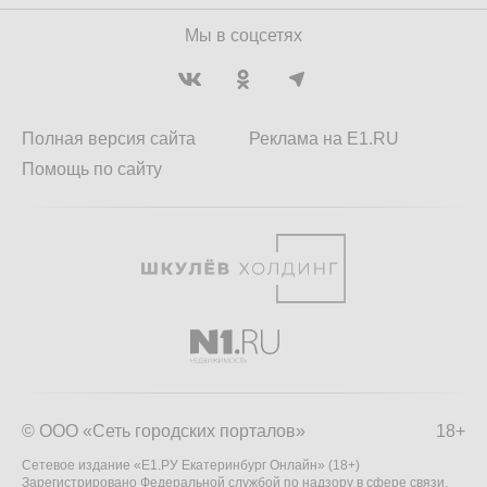
Мы в соцсетях
Полная версия сайта
Реклама на E1.RU
Помощь по сайту
© ООО «Сеть городских порталов»
18+
Сетевое издание «Е1.РУ Екатеринбург Онлайн» (18+)
Зарегистрировано Федеральной службой по надзору в сфере связи,