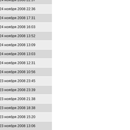
24 ноября 2008 22:37
24 ноября 2008 22:36
24 ноября 2008 17:31
24 ноября 2008 16:03
24 ноября 2008 13:52
24 ноября 2008 13:09
24 ноября 2008 13:03
24 ноября 2008 12:31
24 ноября 2008 10:56
23 ноября 2008 23:45
23 ноября 2008 23:39
23 ноября 2008 21:38
23 ноября 2008 18:38
23 ноября 2008 15:20
23 ноября 2008 13:06