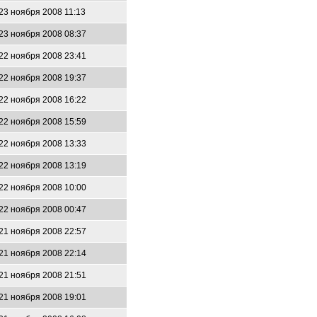
23 ноября 2008 11:13
23 ноября 2008 08:37
22 ноября 2008 23:41
22 ноября 2008 19:37
22 ноября 2008 16:22
22 ноября 2008 15:59
22 ноября 2008 13:33
22 ноября 2008 13:19
22 ноября 2008 10:00
22 ноября 2008 00:47
21 ноября 2008 22:57
21 ноября 2008 22:14
21 ноября 2008 21:51
21 ноября 2008 19:01