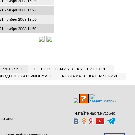
21 ноября 2008 16:08
21 ноября 2008 14:27
21 ноября 2008 13:00
21 ноября 2008 11:50
ЕРИНБУРГЕ
ТЕЛЕПРОГРАММА В ЕКАТЕРИНБУРГЕ
КОДЫ В ЕКАТЕРИНБУРГЕ
РЕКЛАМА В ЕКАТЕРИНБУРГЕ
Читайте нас где удобно
 органов