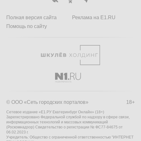
Полная версия сайта
Реклама на E1.RU
Помощь по сайту
© ООО «Сеть городских порталов»
18+
Сетевое издание «Е1.РУ Екатеринбург Онлайн» (18+)
Зарегистрировано Федеральной службой по надзору в сфере связи,
информационных технологий и массовых коммуникаций
(Роскомнадзор) Свидетельство о регистрации № ФС77-84675 от
06.02.2023 г.
Учредитель: Общество с ограниченной ответственностью "ИНТЕРНЕТ