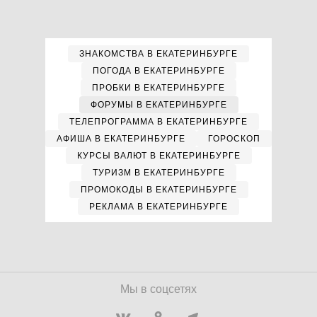
ЗНАКОМСТВА В ЕКАТЕРИНБУРГЕ
ПОГОДА В ЕКАТЕРИНБУРГЕ
ПРОБКИ В ЕКАТЕРИНБУРГЕ
ФОРУМЫ В ЕКАТЕРИНБУРГЕ
ТЕЛЕПРОГРАММА В ЕКАТЕРИНБУРГЕ
АФИША В ЕКАТЕРИНБУРГЕ
ГОРОСКОП
КУРСЫ ВАЛЮТ В ЕКАТЕРИНБУРГЕ
ТУРИЗМ В ЕКАТЕРИНБУРГЕ
ПРОМОКОДЫ В ЕКАТЕРИНБУРГЕ
РЕКЛАМА В ЕКАТЕРИНБУРГЕ
Мы в соцсетях