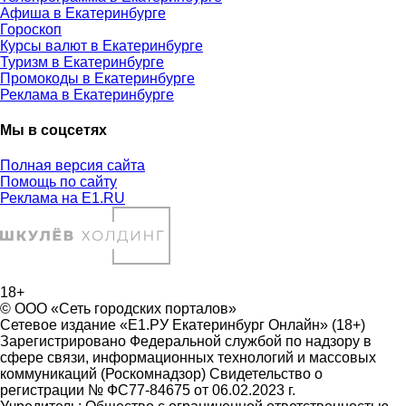
Афиша в Екатеринбурге
Гороскоп
Курсы валют в Екатеринбурге
Туризм в Екатеринбурге
Промокоды в Екатеринбурге
Реклама в Екатеринбурге
Мы в соцсетях
Полная версия сайта
Помощь по сайту
Реклама на E1.RU
18+
© ООО «Сеть городских порталов»
Сетевое издание «Е1.РУ Екатеринбург Онлайн» (18+)
Зарегистрировано Федеральной службой по надзору в
сфере связи, информационных технологий и массовых
коммуникаций (Роскомнадзор) Свидетельство о
регистрации № ФС77-84675 от 06.02.2023 г.