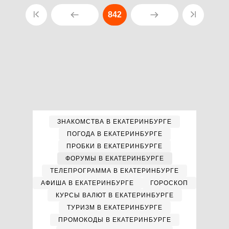
842
ЗНАКОМСТВА В ЕКАТЕРИНБУРГЕ
ПОГОДА В ЕКАТЕРИНБУРГЕ
ПРОБКИ В ЕКАТЕРИНБУРГЕ
ФОРУМЫ В ЕКАТЕРИНБУРГЕ
ТЕЛЕПРОГРАММА В ЕКАТЕРИНБУРГЕ
АФИША В ЕКАТЕРИНБУРГЕ
ГОРОСКОП
КУРСЫ ВАЛЮТ В ЕКАТЕРИНБУРГЕ
ТУРИЗМ В ЕКАТЕРИНБУРГЕ
ПРОМОКОДЫ В ЕКАТЕРИНБУРГЕ