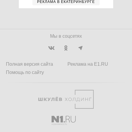
РЕКЛАМА В ЕКАТЕРИНБУРГЕ
Мы в соцсетях
Полная версия сайта
Реклама на E1.RU
Помощь по сайту