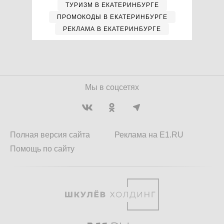
ТУРИЗМ В ЕКАТЕРИНБУРГЕ
ПРОМОКОДЫ В ЕКАТЕРИНБУРГЕ
РЕКЛАМА В ЕКАТЕРИНБУРГЕ
Мы в соцсетях
Полная версия сайта
Реклама на E1.RU
Помощь по сайту