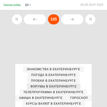
00:28 26.07.2025
DamaLisi4ka
6
105
ЗНАКОМСТВА В ЕКАТЕРИНБУРГЕ
ПОГОДА В ЕКАТЕРИНБУРГЕ
ПРОБКИ В ЕКАТЕРИНБУРГЕ
ФОРУМЫ В ЕКАТЕРИНБУРГЕ
ТЕЛЕПРОГРАММА В ЕКАТЕРИНБУРГЕ
АФИША В ЕКАТЕРИНБУРГЕ
ГОРОСКОП
КУРСЫ ВАЛЮТ В ЕКАТЕРИНБУРГЕ