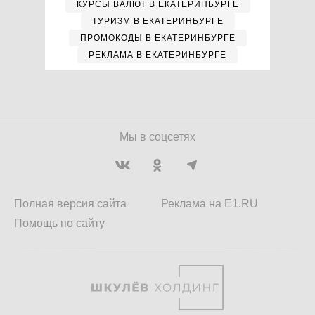
КУРСЫ ВАЛЮТ В ЕКАТЕРИНБУРГЕ
ТУРИЗМ В ЕКАТЕРИНБУРГЕ
ПРОМОКОДЫ В ЕКАТЕРИНБУРГЕ
РЕКЛАМА В ЕКАТЕРИНБУРГЕ
Мы в соцсетях
Полная версия сайта
Реклама на E1.RU
Помощь по сайту