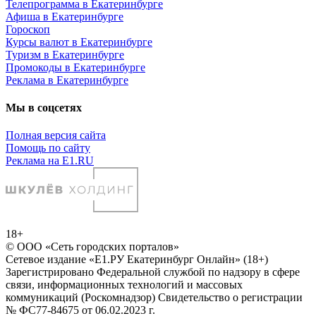
Телепрограмма в Екатеринбурге
Афиша в Екатеринбурге
Гороскоп
Курсы валют в Екатеринбурге
Туризм в Екатеринбурге
Промокоды в Екатеринбурге
Реклама в Екатеринбурге
Мы в соцсетях
Полная версия сайта
Помощь по сайту
Реклама на E1.RU
18+
© ООО «Сеть городских порталов»
Сетевое издание «Е1.РУ Екатеринбург Онлайн» (18+)
Зарегистрировано Федеральной службой по надзору в сфере
связи, информационных технологий и массовых
коммуникаций (Роскомнадзор) Свидетельство о регистрации
№ ФС77-84675 от 06.02.2023 г.