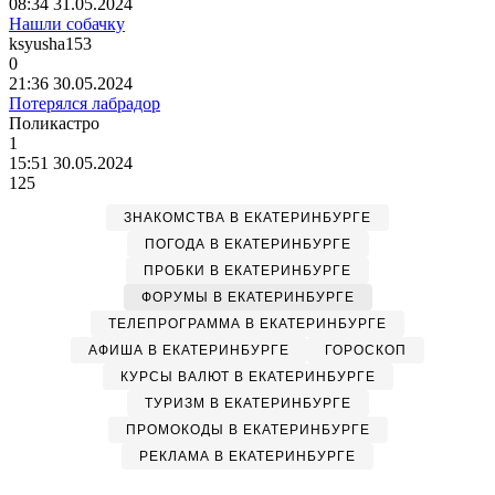
08:34 31.05.2024
Нашли собачку
ksyusha153
0
21:36 30.05.2024
Потерялся лабрадор
Поликастро
1
15:51 30.05.2024
125
ЗНАКОМСТВА В ЕКАТЕРИНБУРГЕ
ПОГОДА В ЕКАТЕРИНБУРГЕ
ПРОБКИ В ЕКАТЕРИНБУРГЕ
ФОРУМЫ В ЕКАТЕРИНБУРГЕ
ТЕЛЕПРОГРАММА В ЕКАТЕРИНБУРГЕ
АФИША В ЕКАТЕРИНБУРГЕ
ГОРОСКОП
КУРСЫ ВАЛЮТ В ЕКАТЕРИНБУРГЕ
ТУРИЗМ В ЕКАТЕРИНБУРГЕ
ПРОМОКОДЫ В ЕКАТЕРИНБУРГЕ
РЕКЛАМА В ЕКАТЕРИНБУРГЕ