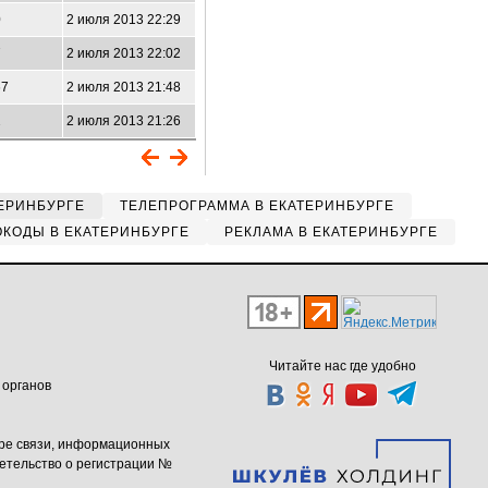
0
2 июля 2013 22:29
7
2 июля 2013 22:02
67
2 июля 2013 21:48
2
2 июля 2013 21:26
ЕРИНБУРГЕ
ТЕЛЕПРОГРАММА В ЕКАТЕРИНБУРГЕ
КОДЫ В ЕКАТЕРИНБУРГЕ
РЕКЛАМА В ЕКАТЕРИНБУРГЕ
Читайте нас где удобно
 органов
ере связи, информационных
етельство о регистрации №