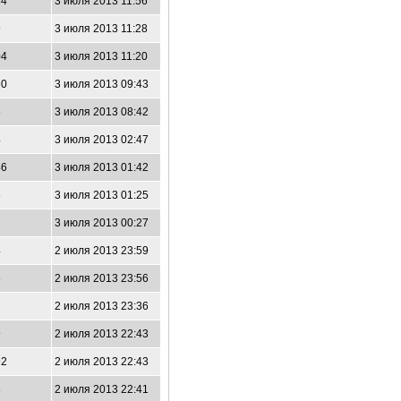
84
3 июля 2013 11:56
9
3 июля 2013 11:28
04
3 июля 2013 11:20
60
3 июля 2013 09:43
8
3 июля 2013 08:42
4
3 июля 2013 02:47
46
3 июля 2013 01:42
6
3 июля 2013 01:25
3
3 июля 2013 00:27
4
2 июля 2013 23:59
6
2 июля 2013 23:56
2
2 июля 2013 23:36
9
2 июля 2013 22:43
92
2 июля 2013 22:43
8
2 июля 2013 22:41