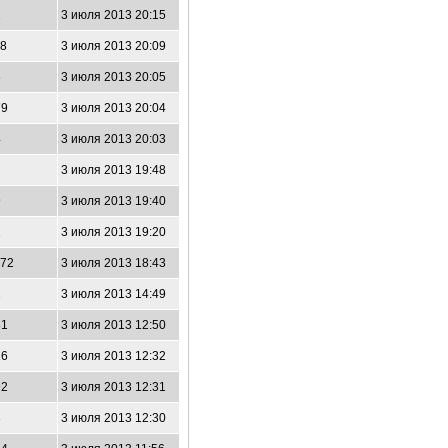
2
3 июля 2013 20:15
08
3 июля 2013 20:09
6
3 июля 2013 20:05
79
3 июля 2013 20:04
4
3 июля 2013 20:03
3 июля 2013 19:48
9
3 июля 2013 19:40
1
3 июля 2013 19:20
372
3 июля 2013 18:43
1
3 июля 2013 14:49
81
3 июля 2013 12:50
16
3 июля 2013 12:32
92
3 июля 2013 12:31
8
3 июля 2013 12:30