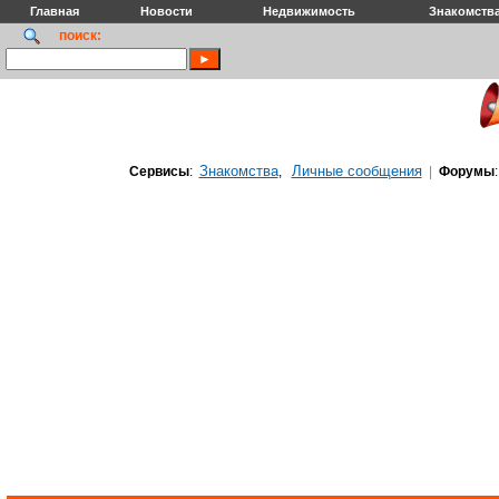
Главная
Новости
Недвижимость
Знакомств
поиск:
Знакомства
Личные сообщения
Сервисы
:
,
|
Форумы