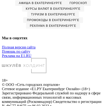
АФИША В ЕКАТЕРИНБУРГЕ
ГОРОСКОП
КУРСЫ ВАЛЮТ В ЕКАТЕРИНБУРГЕ
ТУРИЗМ В ЕКАТЕРИНБУРГЕ
ПРОМОКОДЫ В ЕКАТЕРИНБУРГЕ
РЕКЛАМА В ЕКАТЕРИНБУРГЕ
Мы в соцсетях
Полная версия сайта
Помощь по сайту
Реклама на E1.RU
18+
© ООО «Сеть городских порталов»
Сетевое издание «Е1.РУ Екатеринбург Онлайн» (18+)
Зарегистрировано Федеральной службой по надзору в сфере
связи, информационных технологий и массовых
коммуникаций (Роскомнадзор) Свидетельство о регистрации
№ ФС77-84675 от 06.02.2023 г.