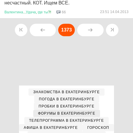
несчастный. КОТ. Ищем ВСЕ.
23:51 14.04.2013
Валентина
...
Удача
,
где
ты
?!
66
1373
ЗНАКОМСТВА В ЕКАТЕРИНБУРГЕ
ПОГОДА В ЕКАТЕРИНБУРГЕ
ПРОБКИ В ЕКАТЕРИНБУРГЕ
ФОРУМЫ В ЕКАТЕРИНБУРГЕ
ТЕЛЕПРОГРАММА В ЕКАТЕРИНБУРГЕ
АФИША В ЕКАТЕРИНБУРГЕ
ГОРОСКОП