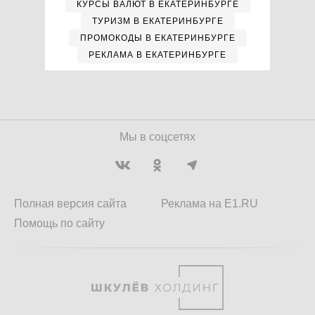
КУРСЫ ВАЛЮТ В ЕКАТЕРИНБУРГЕ
ТУРИЗМ В ЕКАТЕРИНБУРГЕ
ПРОМОКОДЫ В ЕКАТЕРИНБУРГЕ
РЕКЛАМА В ЕКАТЕРИНБУРГЕ
Мы в соцсетях
Полная версия сайта
Реклама на E1.RU
Помощь по сайту