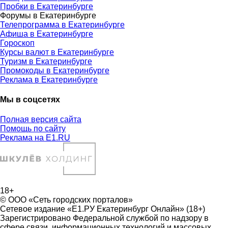
Пробки в Екатеринбурге
Форумы в Екатеринбурге
Телепрограмма в Екатеринбурге
Афиша в Екатеринбурге
Гороскоп
Курсы валют в Екатеринбурге
Туризм в Екатеринбурге
Промокоды в Екатеринбурге
Реклама в Екатеринбурге
Мы в соцсетях
Полная версия сайта
Помощь по сайту
Реклама на E1.RU
18+
© ООО «Сеть городских порталов»
Сетевое издание «Е1.РУ Екатеринбург Онлайн» (18+)
Зарегистрировано Федеральной службой по надзору в
сфере связи, информационных технологий и массовых