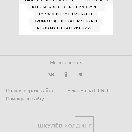
АФИША В ЕКАТЕРИНБУРГЕ
ГОРОСКОП
КУРСЫ ВАЛЮТ В ЕКАТЕРИНБУРГЕ
ТУРИЗМ В ЕКАТЕРИНБУРГЕ
ПРОМОКОДЫ В ЕКАТЕРИНБУРГЕ
РЕКЛАМА В ЕКАТЕРИНБУРГЕ
Мы в соцсетях
Полная версия сайта
Реклама на E1.RU
Помощь по сайту