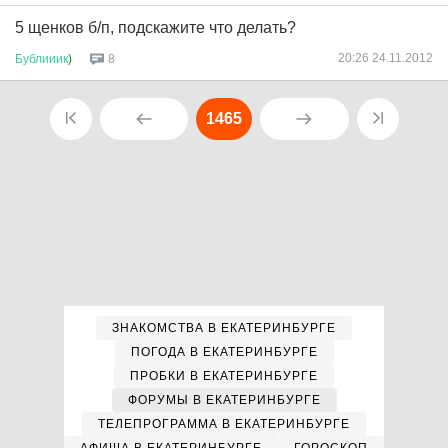
5 щенков б/п, подскажите что делать?
20:26 24.11.2012
Бублииик
)
8
1465
ЗНАКОМСТВА В ЕКАТЕРИНБУРГЕ
ПОГОДА В ЕКАТЕРИНБУРГЕ
ПРОБКИ В ЕКАТЕРИНБУРГЕ
ФОРУМЫ В ЕКАТЕРИНБУРГЕ
ТЕЛЕПРОГРАММА В ЕКАТЕРИНБУРГЕ