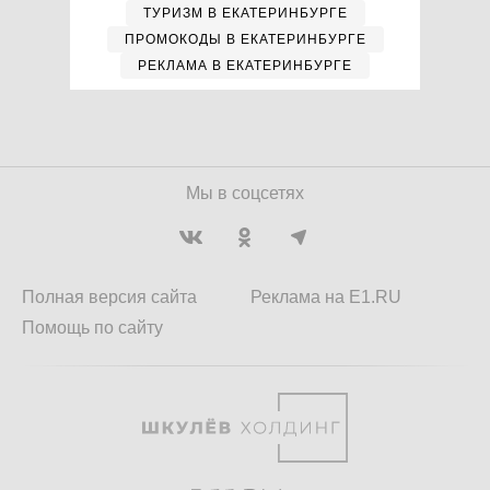
ТУРИЗМ В ЕКАТЕРИНБУРГЕ
ПРОМОКОДЫ В ЕКАТЕРИНБУРГЕ
РЕКЛАМА В ЕКАТЕРИНБУРГЕ
Мы в соцсетях
Полная версия сайта
Реклама на E1.RU
Помощь по сайту