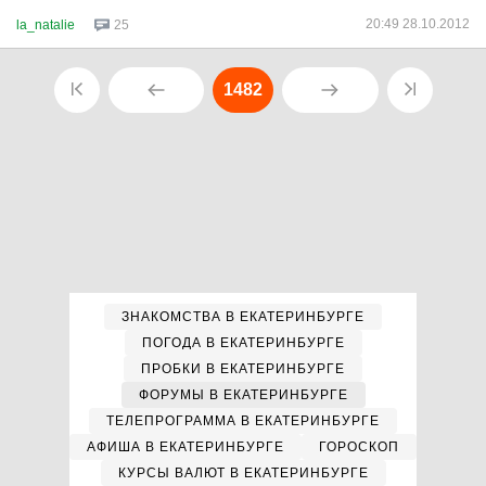
20:49 28.10.2012
la_natalie
25
1482
ЗНАКОМСТВА В ЕКАТЕРИНБУРГЕ
ПОГОДА В ЕКАТЕРИНБУРГЕ
ПРОБКИ В ЕКАТЕРИНБУРГЕ
ФОРУМЫ В ЕКАТЕРИНБУРГЕ
ТЕЛЕПРОГРАММА В ЕКАТЕРИНБУРГЕ
АФИША В ЕКАТЕРИНБУРГЕ
ГОРОСКОП
КУРСЫ ВАЛЮТ В ЕКАТЕРИНБУРГЕ