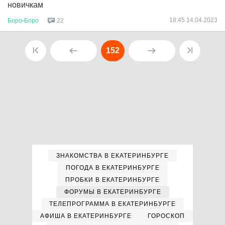
новичкам
18:45 14.04.2023
Боро
-
Боро
22
152
ЗНАКОМСТВА В ЕКАТЕРИНБУРГЕ
ПОГОДА В ЕКАТЕРИНБУРГЕ
ПРОБКИ В ЕКАТЕРИНБУРГЕ
ФОРУМЫ В ЕКАТЕРИНБУРГЕ
ТЕЛЕПРОГРАММА В ЕКАТЕРИНБУРГЕ
АФИША В ЕКАТЕРИНБУРГЕ
ГОРОСКОП