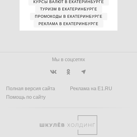
КУРСЫ ВАЛЮТ В ЕКАТЕРИНБУРГЕ
ТУРИЗМ В ЕКАТЕРИНБУРГЕ
ПРОМОКОДЫ В ЕКАТЕРИНБУРГЕ
РЕКЛАМА В ЕКАТЕРИНБУРГЕ
Мы в соцсетях
Полная версия сайта
Реклама на E1.RU
Помощь по сайту