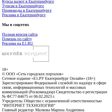
Курсы валют в Екатеринбурге
Туризм в Екатеринбурге
Промокоды в Екатеринбурге
Реклама в Екатеринбурге
Мы в соцсетях
Полная версия сайта
Помощь по сайту
Реклама на E1.RU
18+
© ООО «Сеть городских порталов»
Сетевое издание «Е1.РУ Екатеринбург Онлайн» (18+)
Зарегистрировано Федеральной службой по надзору в сфере
связи, информационных технологий и массовых
коммуникаций (Роскомнадзор) Свидетельство о регистрации
№ ФС77-84675 от 06.02.2023 г.
Учредитель: Общество с ограниченной ответственностью
"ИНТЕРНЕТ ТЕХНОЛОГИИ"
Главный редактор: Малкова Марина Андреевна