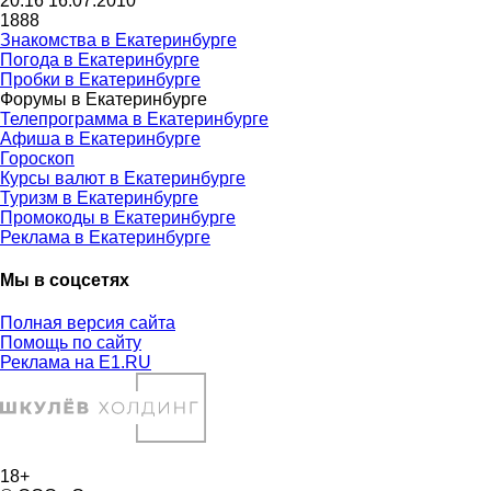
20:16 16.07.2010
1888
Знакомства в Екатеринбурге
Погода в Екатеринбурге
Пробки в Екатеринбурге
Форумы в Екатеринбурге
Телепрограмма в Екатеринбурге
Афиша в Екатеринбурге
Гороскоп
Курсы валют в Екатеринбурге
Туризм в Екатеринбурге
Промокоды в Екатеринбурге
Реклама в Екатеринбурге
Мы в соцсетях
Полная версия сайта
Помощь по сайту
Реклама на E1.RU
18+