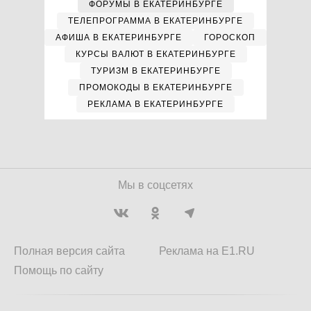
ФОРУМЫ В ЕКАТЕРИНБУРГЕ
ТЕЛЕПРОГРАММА В ЕКАТЕРИНБУРГЕ
АФИША В ЕКАТЕРИНБУРГЕ
ГОРОСКОП
КУРСЫ ВАЛЮТ В ЕКАТЕРИНБУРГЕ
ТУРИЗМ В ЕКАТЕРИНБУРГЕ
ПРОМОКОДЫ В ЕКАТЕРИНБУРГЕ
РЕКЛАМА В ЕКАТЕРИНБУРГЕ
Мы в соцсетях
Полная версия сайта
Реклама на E1.RU
Помощь по сайту