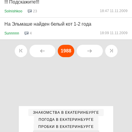
!!! Подскажите!!!
18:47 11.11.2009
Solnishkoo
23
На Эльмаше найден белый кот 1-2 года
18:09 11.11.2009
Sunnnnn
4
1988
ЗНАКОМСТВА В ЕКАТЕРИНБУРГЕ
ПОГОДА В ЕКАТЕРИНБУРГЕ
ПРОБКИ В ЕКАТЕРИНБУРГЕ