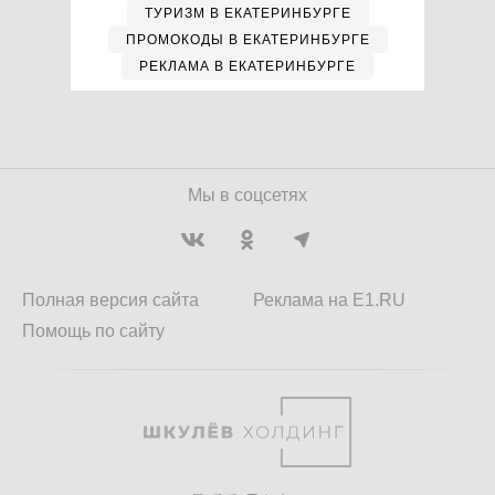
ТУРИЗМ В ЕКАТЕРИНБУРГЕ
ПРОМОКОДЫ В ЕКАТЕРИНБУРГЕ
РЕКЛАМА В ЕКАТЕРИНБУРГЕ
Мы в соцсетях
Полная версия сайта
Реклама на E1.RU
Помощь по сайту