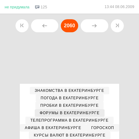
13:44 08.06.2009
не
придумала
125
2060
ЗНАКОМСТВА В ЕКАТЕРИНБУРГЕ
ПОГОДА В ЕКАТЕРИНБУРГЕ
ПРОБКИ В ЕКАТЕРИНБУРГЕ
ФОРУМЫ В ЕКАТЕРИНБУРГЕ
ТЕЛЕПРОГРАММА В ЕКАТЕРИНБУРГЕ
АФИША В ЕКАТЕРИНБУРГЕ
ГОРОСКОП
КУРСЫ ВАЛЮТ В ЕКАТЕРИНБУРГЕ