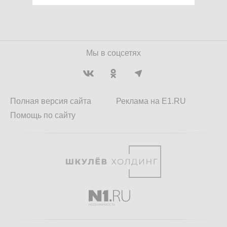
Мы в соцсетях
Полная версия сайта
Реклама на E1.RU
Помощь по сайту