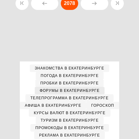
2078
ЗНАКОМСТВА В ЕКАТЕРИНБУРГЕ
ПОГОДА В ЕКАТЕРИНБУРГЕ
ПРОБКИ В ЕКАТЕРИНБУРГЕ
ФОРУМЫ В ЕКАТЕРИНБУРГЕ
ТЕЛЕПРОГРАММА В ЕКАТЕРИНБУРГЕ
АФИША В ЕКАТЕРИНБУРГЕ
ГОРОСКОП
КУРСЫ ВАЛЮТ В ЕКАТЕРИНБУРГЕ
ТУРИЗМ В ЕКАТЕРИНБУРГЕ
ПРОМОКОДЫ В ЕКАТЕРИНБУРГЕ
РЕКЛАМА В ЕКАТЕРИНБУРГЕ