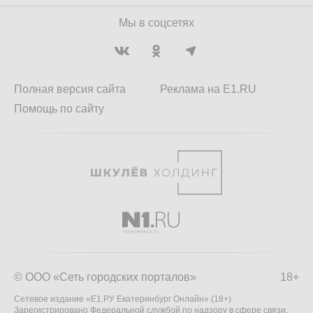
Мы в соцсетях
Полная версия сайта
Реклама на E1.RU
Помощь по сайту
© ООО «Сеть городских порталов»
18+
Сетевое издание «Е1.РУ Екатеринбург Онлайн» (18+)
Зарегистрировано Федеральной службой по надзору в сфере связи,