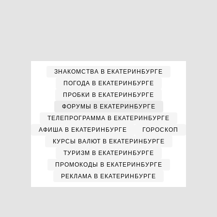
ЗНАКОМСТВА В ЕКАТЕРИНБУРГЕ
ПОГОДА В ЕКАТЕРИНБУРГЕ
ПРОБКИ В ЕКАТЕРИНБУРГЕ
ФОРУМЫ В ЕКАТЕРИНБУРГЕ
ТЕЛЕПРОГРАММА В ЕКАТЕРИНБУРГЕ
АФИША В ЕКАТЕРИНБУРГЕ
ГОРОСКОП
КУРСЫ ВАЛЮТ В ЕКАТЕРИНБУРГЕ
ТУРИЗМ В ЕКАТЕРИНБУРГЕ
ПРОМОКОДЫ В ЕКАТЕРИНБУРГЕ
РЕКЛАМА В ЕКАТЕРИНБУРГЕ