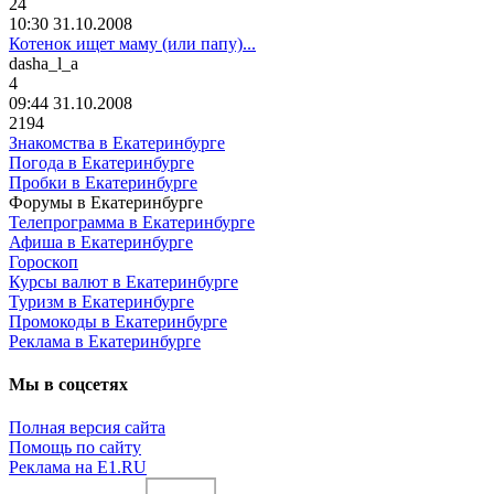
24
10:30 31.10.2008
Котенок ищет маму (или папу)...
dasha_l_a
4
09:44 31.10.2008
2194
Знакомства в Екатеринбурге
Погода в Екатеринбурге
Пробки в Екатеринбурге
Форумы в Екатеринбурге
Телепрограмма в Екатеринбурге
Афиша в Екатеринбурге
Гороскоп
Курсы валют в Екатеринбурге
Туризм в Екатеринбурге
Промокоды в Екатеринбурге
Реклама в Екатеринбурге
Мы в соцсетях
Полная версия сайта
Помощь по сайту
Реклама на E1.RU