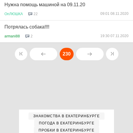
Нужна помощь машиной на 09.11.20
09:01 08.11.2020
ОпЛЮШКА
22
Потрялась собака!!!!
19:30 07.11.2020
armani88
2
230
ЗНАКОМСТВА В ЕКАТЕРИНБУРГЕ
ПОГОДА В ЕКАТЕРИНБУРГЕ
ПРОБКИ В ЕКАТЕРИНБУРГЕ