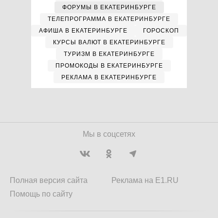
ФОРУМЫ В ЕКАТЕРИНБУРГЕ
ТЕЛЕПРОГРАММА В ЕКАТЕРИНБУРГЕ
АФИША В ЕКАТЕРИНБУРГЕ
ГОРОСКОП
КУРСЫ ВАЛЮТ В ЕКАТЕРИНБУРГЕ
ТУРИЗМ В ЕКАТЕРИНБУРГЕ
ПРОМОКОДЫ В ЕКАТЕРИНБУРГЕ
РЕКЛАМА В ЕКАТЕРИНБУРГЕ
Мы в соцсетях
Полная версия сайта
Реклама на E1.RU
Помощь по сайту