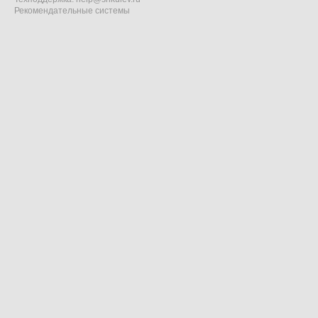
Рекомендательные системы