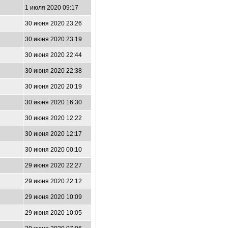
1 июля 2020 09:17
30 июня 2020 23:26
30 июня 2020 23:19
30 июня 2020 22:44
30 июня 2020 22:38
30 июня 2020 20:19
30 июня 2020 16:30
30 июня 2020 12:22
30 июня 2020 12:17
30 июня 2020 00:10
29 июня 2020 22:27
29 июня 2020 22:12
29 июня 2020 10:09
29 июня 2020 10:05