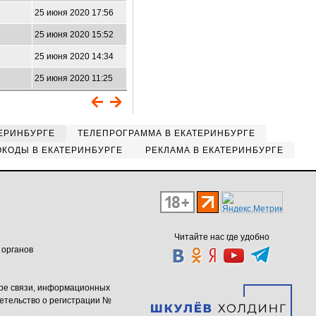
25 июня 2020 17:56
25 июня 2020 15:52
25 июня 2020 14:34
25 июня 2020 11:25
ЕРИНБУРГЕ
ТЕЛЕПРОГРАММА В ЕКАТЕРИНБУРГЕ
КОДЫ В ЕКАТЕРИНБУРГЕ
РЕКЛАМА В ЕКАТЕРИНБУРГЕ
Читайте нас где удобно
 органов
ере связи, информационных
етельство о регистрации №