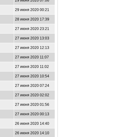
29 июня 2020 07:06
29 июня 2020 00:21
28 июня 2020 17:39
27 июня 2020 23:21
27 июня 2020 13:03
27 июня 2020 12:13
27 июня 2020 11:07
27 июня 2020 11:02
27 июня 2020 10:54
27 июня 2020 07:24
27 июня 2020 02:02
27 июня 2020 01:56
27 июня 2020 00:13
26 июня 2020 14:40
26 июня 2020 14:10