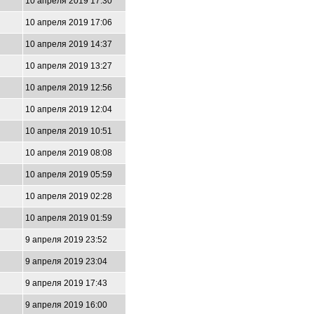
10 апреля 2019 17:30
10 апреля 2019 17:06
10 апреля 2019 14:37
10 апреля 2019 13:27
10 апреля 2019 12:56
10 апреля 2019 12:04
10 апреля 2019 10:51
10 апреля 2019 08:08
10 апреля 2019 05:59
10 апреля 2019 02:28
10 апреля 2019 01:59
9 апреля 2019 23:52
9 апреля 2019 23:04
9 апреля 2019 17:43
9 апреля 2019 16:00