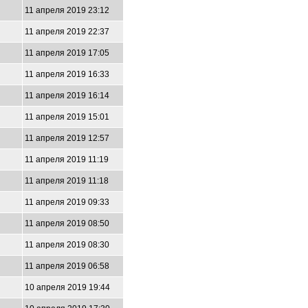
11 апреля 2019 23:12
11 апреля 2019 22:37
11 апреля 2019 17:05
11 апреля 2019 16:33
11 апреля 2019 16:14
11 апреля 2019 15:01
11 апреля 2019 12:57
11 апреля 2019 11:19
11 апреля 2019 11:18
11 апреля 2019 09:33
11 апреля 2019 08:50
11 апреля 2019 08:30
11 апреля 2019 06:58
10 апреля 2019 19:44