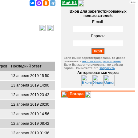
Мой E1
Вход для зарегистрированных
пользователей:
E-mail:
Пароль:
Если Вы не зарегистрированы, то добро
пожаловать
на страницу регистрации
.
Если Вы зарегистрированы, но забыли
тров
Последний ответ
пароль, Вы можете его
запросить
.
Авторизоваться через
13 апреля 2019 15:50
13 апреля 2019 14:00
Погода
12 апреля 2019 23:42
12 апреля 2019 20:30
12 апреля 2019 14:56
12 апреля 2019 08:42
12 апреля 2019 01:36