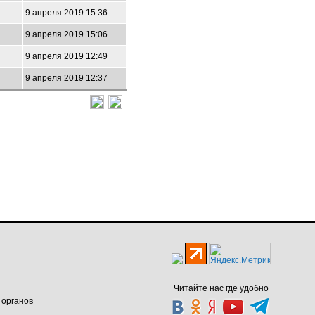
9 апреля 2019 15:36
9 апреля 2019 15:06
9 апреля 2019 12:49
9 апреля 2019 12:37
Читайте нас где удобно
 органов