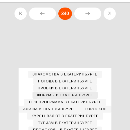
340
ЗНАКОМСТВА В ЕКАТЕРИНБУРГЕ
ПОГОДА В ЕКАТЕРИНБУРГЕ
ПРОБКИ В ЕКАТЕРИНБУРГЕ
ФОРУМЫ В ЕКАТЕРИНБУРГЕ
ТЕЛЕПРОГРАММА В ЕКАТЕРИНБУРГЕ
АФИША В ЕКАТЕРИНБУРГЕ
ГОРОСКОП
КУРСЫ ВАЛЮТ В ЕКАТЕРИНБУРГЕ
ТУРИЗМ В ЕКАТЕРИНБУРГЕ