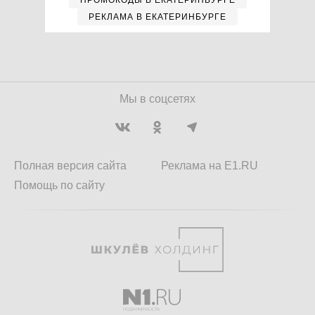
ПРОМОКОДЫ В ЕКАТЕРИНБУРГЕ
РЕКЛАМА В ЕКАТЕРИНБУРГЕ
Мы в соцсетях
Полная версия сайта
Реклама на E1.RU
Помощь по сайту