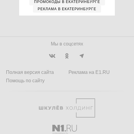
ПРОМОКОДЫ В ЕКАТЕРИНБУРГЕ
РЕКЛАМА В ЕКАТЕРИНБУРГЕ
Мы в соцсетях
Полная версия сайта
Реклама на E1.RU
Помощь по сайту