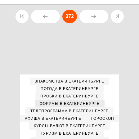
372
ЗНАКОМСТВА В ЕКАТЕРИНБУРГЕ
ПОГОДА В ЕКАТЕРИНБУРГЕ
ПРОБКИ В ЕКАТЕРИНБУРГЕ
ФОРУМЫ В ЕКАТЕРИНБУРГЕ
ТЕЛЕПРОГРАММА В ЕКАТЕРИНБУРГЕ
АФИША В ЕКАТЕРИНБУРГЕ
ГОРОСКОП
КУРСЫ ВАЛЮТ В ЕКАТЕРИНБУРГЕ
ТУРИЗМ В ЕКАТЕРИНБУРГЕ