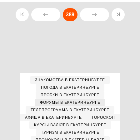
389
ЗНАКОМСТВА В ЕКАТЕРИНБУРГЕ
ПОГОДА В ЕКАТЕРИНБУРГЕ
ПРОБКИ В ЕКАТЕРИНБУРГЕ
ФОРУМЫ В ЕКАТЕРИНБУРГЕ
ТЕЛЕПРОГРАММА В ЕКАТЕРИНБУРГЕ
АФИША В ЕКАТЕРИНБУРГЕ
ГОРОСКОП
КУРСЫ ВАЛЮТ В ЕКАТЕРИНБУРГЕ
ТУРИЗМ В ЕКАТЕРИНБУРГЕ