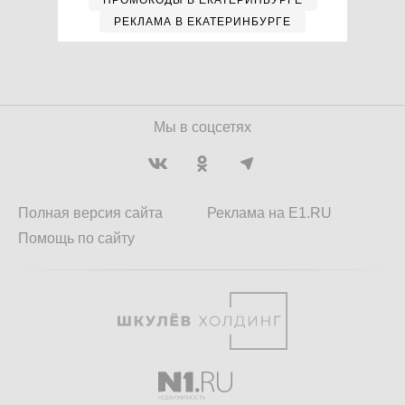
ПРОМОКОДЫ В ЕКАТЕРИНБУРГЕ
РЕКЛАМА В ЕКАТЕРИНБУРГЕ
Мы в соцсетях
Полная версия сайта
Реклама на E1.RU
Помощь по сайту