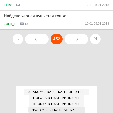
12:17 05.01.2018
Ю
line
13
Найдена черная пушистая кошка
10:01 05.01.2018
Zlatko_L
13
452
ЗНАКОМСТВА В ЕКАТЕРИНБУРГЕ
ПОГОДА В ЕКАТЕРИНБУРГЕ
ПРОБКИ В ЕКАТЕРИНБУРГЕ
ФОРУМЫ В ЕКАТЕРИНБУРГЕ