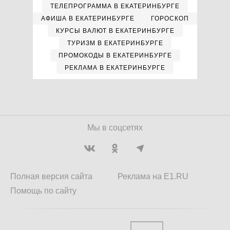
ТЕЛЕПРОГРАММА В ЕКАТЕРИНБУРГЕ
АФИША В ЕКАТЕРИНБУРГЕ
ГОРОСКОП
КУРСЫ ВАЛЮТ В ЕКАТЕРИНБУРГЕ
ТУРИЗМ В ЕКАТЕРИНБУРГЕ
ПРОМОКОДЫ В ЕКАТЕРИНБУРГЕ
РЕКЛАМА В ЕКАТЕРИНБУРГЕ
Мы в соцсетях
Полная версия сайта
Реклама на E1.RU
Помощь по сайту