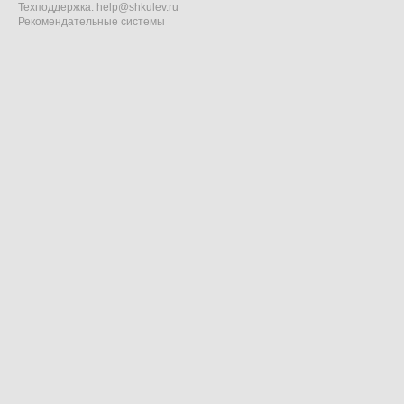
Техподдержка:
help@shkulev.ru
Рекомендательные системы