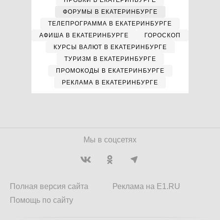
ПРОБКИ В ЕКАТЕРИНБУРГЕ
ФОРУМЫ В ЕКАТЕРИНБУРГЕ
ТЕЛЕПРОГРАММА В ЕКАТЕРИНБУРГЕ
АФИША В ЕКАТЕРИНБУРГЕ
ГОРОСКОП
КУРСЫ ВАЛЮТ В ЕКАТЕРИНБУРГЕ
ТУРИЗМ В ЕКАТЕРИНБУРГЕ
ПРОМОКОДЫ В ЕКАТЕРИНБУРГЕ
РЕКЛАМА В ЕКАТЕРИНБУРГЕ
Мы в соцсетях
Полная версия сайта
Реклама на E1.RU
Помощь по сайту