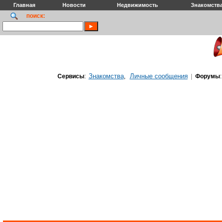
Главная
Новости
Недвижимость
Знакомств
поиск:
Знакомства
Личные сообщения
Сервисы
:
,
|
Форумы