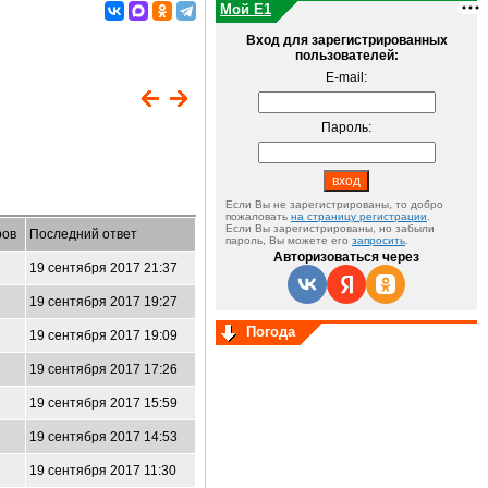
Мой E1
Вход для зарегистрированных
пользователей:
E-mail:
Пароль:
Если Вы не зарегистрированы, то добро
пожаловать
на страницу регистрации
.
Если Вы зарегистрированы, но забыли
ров
Последний ответ
пароль, Вы можете его
запросить
.
Авторизоваться через
19 сентября 2017 21:37
19 сентября 2017 19:27
Погода
19 сентября 2017 19:09
19 сентября 2017 17:26
19 сентября 2017 15:59
19 сентября 2017 14:53
19 сентября 2017 11:30