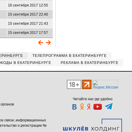
16 сентября 2017 12:55
15 сентября 2017 22:40
15 сентября 2017 21:43
15 сентября 2017 17:57
ЕРИНБУРГЕ
ТЕЛЕПРОГРАММА В ЕКАТЕРИНБУРГЕ
КОДЫ В ЕКАТЕРИНБУРГЕ
РЕКЛАМА В ЕКАТЕРИНБУРГЕ
Читайте нас где удобно
 органов
ере связи, информационных
етельство о регистрации №