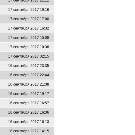
17 сентября 2017 22:12
17 сентября 2017 19:16
17 сентября 2017 17:00
17 сентября 2017 16:32
17 сентября 2017 15:08
17 сентября 2017 10:38
17 сентября 2017 02:15
16 сентября 2017 23:35
16 сентября 2017 22:44
16 сентября 2017 21:38
16 сентября 2017 19:17
16 сентября 2017 16:57
16 сентября 2017 16:36
16 сентября 2017 16:13
16 сентября 2017 14:15