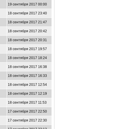
19 сентября 2017 00:00
18 сентября 2017 23:40
18 сентября 2017 21:47
18 сентября 2017 20:42
18 сентября 2017 20:31
18 сентября 2017 19:57
18 сентября 2017 18:24
18 сентября 2017 16:38
18 сентября 2017 16:33
18 сентября 2017 12:54
18 сентября 2017 12:19
18 сентября 2017 11:53
17 сентября 2017 22:50
17 сентября 2017 22:30