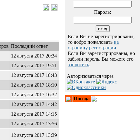
Пароль:
Если Вы не зарегистрированы,
то добро пожаловать
на
тров
Последний ответ
страницу регистрации
.
Если Вы зарегистрированы, но
12 августа 2017 20:34
забыли пароль, Вы можете его
запросить
.
12 августа 2017 19:51
12 августа 2017 18:43
Авторизоваться через
12 августа 2017 18:10
12 августа 2017 16:32
Погода
12 августа 2017 14:42
12 августа 2017 14:15
12 августа 2017 13:56
12 августа 2017 13:39