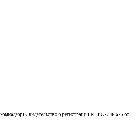
комнадзор) Свидетельство о регистрации № ФС77-84675 от