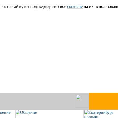
сь на сайте, вы подтверждаете свое
согласие
на их использован