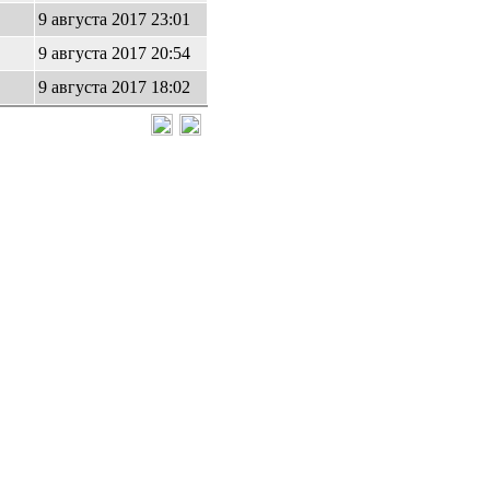
9 августа 2017 23:01
9 августа 2017 20:54
9 августа 2017 18:02