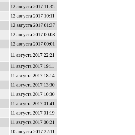
12 августа 2017 11:35
12 августа 2017 10:11
12 августа 2017 01:37
12 августа 2017 00:08
12 августа 2017 00:01
11 августа 2017 22:21
11 августа 2017 19:11
11 августа 2017 18:14
11 августа 2017 13:30
11 августа 2017 10:30
11 августа 2017 01:41
11 августа 2017 01:19
11 августа 2017 00:21
10 августа 2017 22:11