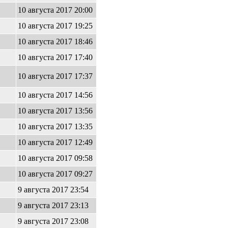
10 августа 2017 20:00
10 августа 2017 19:25
10 августа 2017 18:46
10 августа 2017 17:40
10 августа 2017 17:37
10 августа 2017 14:56
10 августа 2017 13:56
10 августа 2017 13:35
10 августа 2017 12:49
10 августа 2017 09:58
10 августа 2017 09:27
9 августа 2017 23:54
9 августа 2017 23:13
9 августа 2017 23:08