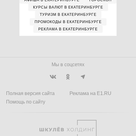
АФИША В ЕКАТЕРИНБУРГЕ
ГОРОСКОП
КУРСЫ ВАЛЮТ В ЕКАТЕРИНБУРГЕ
ТУРИЗМ В ЕКАТЕРИНБУРГЕ
ПРОМОКОДЫ В ЕКАТЕРИНБУРГЕ
РЕКЛАМА В ЕКАТЕРИНБУРГЕ
Мы в соцсетях
Полная версия сайта
Реклама на E1.RU
Помощь по сайту