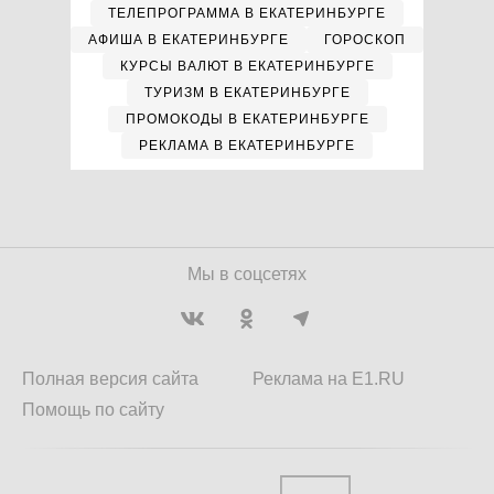
ТЕЛЕПРОГРАММА В ЕКАТЕРИНБУРГЕ
АФИША В ЕКАТЕРИНБУРГЕ
ГОРОСКОП
КУРСЫ ВАЛЮТ В ЕКАТЕРИНБУРГЕ
ТУРИЗМ В ЕКАТЕРИНБУРГЕ
ПРОМОКОДЫ В ЕКАТЕРИНБУРГЕ
РЕКЛАМА В ЕКАТЕРИНБУРГЕ
Мы в соцсетях
Полная версия сайта
Реклама на E1.RU
Помощь по сайту