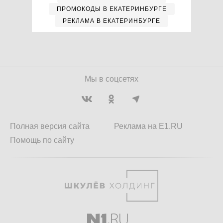
ПРОМОКОДЫ В ЕКАТЕРИНБУРГЕ
РЕКЛАМА В ЕКАТЕРИНБУРГЕ
Мы в соцсетях
Полная версия сайта
Реклама на E1.RU
Помощь по сайту