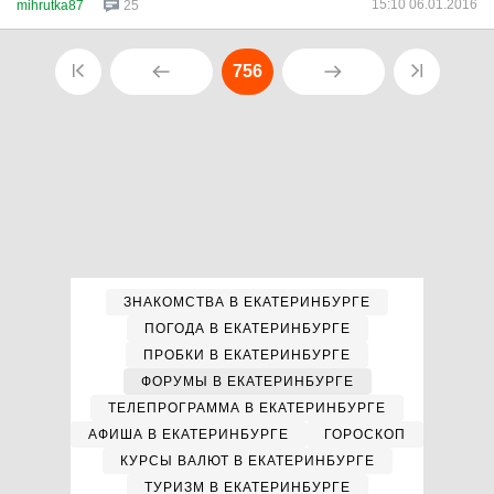
15:10 06.01.2016
mihrutka87
25
756
ЗНАКОМСТВА В ЕКАТЕРИНБУРГЕ
ПОГОДА В ЕКАТЕРИНБУРГЕ
ПРОБКИ В ЕКАТЕРИНБУРГЕ
ФОРУМЫ В ЕКАТЕРИНБУРГЕ
ТЕЛЕПРОГРАММА В ЕКАТЕРИНБУРГЕ
АФИША В ЕКАТЕРИНБУРГЕ
ГОРОСКОП
КУРСЫ ВАЛЮТ В ЕКАТЕРИНБУРГЕ
ТУРИЗМ В ЕКАТЕРИНБУРГЕ