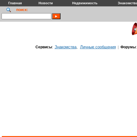
Главная
Новости
Недвижимость
Знакомств
поиск:
Знакомства
Личные сообщения
Сервисы
:
,
|
Форумы