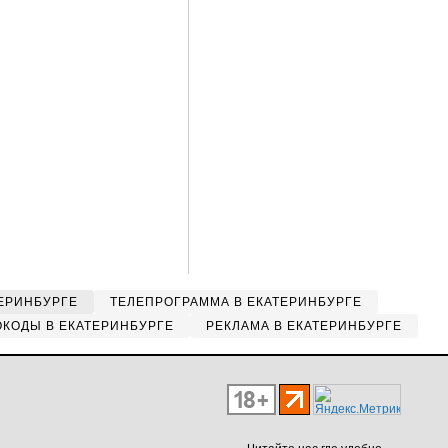
ЕРИНБУРГЕ
ТЕЛЕПРОГРАММА В ЕКАТЕРИНБУРГЕ
КОДЫ В ЕКАТЕРИНБУРГЕ
РЕКЛАМА В ЕКАТЕРИНБУРГЕ