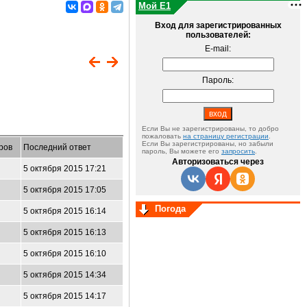
Мой E1
Вход для зарегистрированных
пользователей:
E-mail:
Пароль:
Если Вы не зарегистрированы, то добро
пожаловать
на страницу регистрации
.
Если Вы зарегистрированы, но забыли
ров
Последний ответ
пароль, Вы можете его
запросить
.
Авторизоваться через
5 октября 2015 17:21
5 октября 2015 17:05
Погода
5 октября 2015 16:14
5 октября 2015 16:13
5 октября 2015 16:10
5 октября 2015 14:34
5 октября 2015 14:17