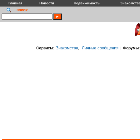
Главная
Новости
Недвижимость
Знакомств
поиск:
Знакомства
Личные сообщения
Сервисы
:
,
|
Форумы