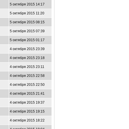
5 октября 2015 14:17
5 октября 2015 11:20
5 октября 2015 08:15
5 октября 2015 07:39
5 октября 2015 01:17
4 октября 2015 23:39
4 октября 2015 23:18
4 октября 2015 23:11
4 октября 2015 22:58
4 октября 2015 22:50
4 октября 2015 21:41
4 октября 2015 19:37
4 октября 2015 19:15
4 октября 2015 18:22