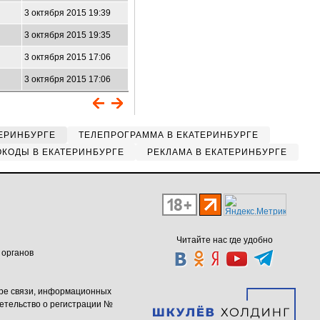
3 октября 2015 19:39
3 октября 2015 19:35
3 октября 2015 17:06
3 октября 2015 17:06
ЕРИНБУРГЕ
ТЕЛЕПРОГРАММА В ЕКАТЕРИНБУРГЕ
КОДЫ В ЕКАТЕРИНБУРГЕ
РЕКЛАМА В ЕКАТЕРИНБУРГЕ
Читайте нас где удобно
 органов
ере связи, информационных
етельство о регистрации №