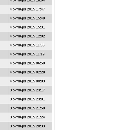
4 октября 2015 18:04
4 октября 2015 17:47
4 октября 2015 15:49
4 октября 2015 15:31
4 октября 2015 12:02
4 октября 2015 11:55
4 октября 2015 11:19
4 октября 2015 06:50
4 октября 2015 02:28
4 октября 2015 00:03
3 октября 2015 23:17
3 октября 2015 23:01
3 октября 2015 21:59
3 октября 2015 21:24
3 октября 2015 20:33