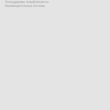
Техподдержка:
help@shkulev.ru
Рекомендательные системы