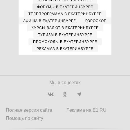
ПРОБКИ В ЕКАТЕРИНБУРГЕ
ФОРУМЫ В ЕКАТЕРИНБУРГЕ
ТЕЛЕПРОГРАММА В ЕКАТЕРИНБУРГЕ
АФИША В ЕКАТЕРИНБУРГЕ
ГОРОСКОП
КУРСЫ ВАЛЮТ В ЕКАТЕРИНБУРГЕ
ТУРИЗМ В ЕКАТЕРИНБУРГЕ
ПРОМОКОДЫ В ЕКАТЕРИНБУРГЕ
РЕКЛАМА В ЕКАТЕРИНБУРГЕ
Мы в соцсетях
Полная версия сайта
Реклама на E1.RU
Помощь по сайту