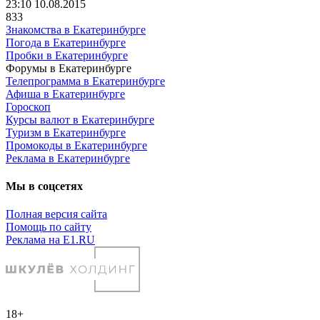
23:10 10.08.2015
833
Знакомства в Екатеринбурге
Погода в Екатеринбурге
Пробки в Екатеринбурге
Форумы в Екатеринбурге
Телепрограмма в Екатеринбурге
Афиша в Екатеринбурге
Гороскоп
Курсы валют в Екатеринбурге
Туризм в Екатеринбурге
Промокоды в Екатеринбурге
Реклама в Екатеринбурге
Мы в соцсетях
Полная версия сайта
Помощь по сайту
Реклама на E1.RU
18+