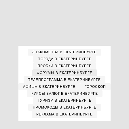
ЗНАКОМСТВА В ЕКАТЕРИНБУРГЕ
ПОГОДА В ЕКАТЕРИНБУРГЕ
ПРОБКИ В ЕКАТЕРИНБУРГЕ
ФОРУМЫ В ЕКАТЕРИНБУРГЕ
ТЕЛЕПРОГРАММА В ЕКАТЕРИНБУРГЕ
АФИША В ЕКАТЕРИНБУРГЕ
ГОРОСКОП
КУРСЫ ВАЛЮТ В ЕКАТЕРИНБУРГЕ
ТУРИЗМ В ЕКАТЕРИНБУРГЕ
ПРОМОКОДЫ В ЕКАТЕРИНБУРГЕ
РЕКЛАМА В ЕКАТЕРИНБУРГЕ