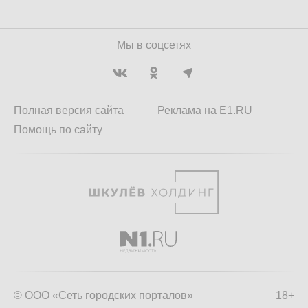
Мы в соцсетях
Полная версия сайта
Реклама на E1.RU
Помощь по сайту
© ООО «Сеть городских порталов»
18+