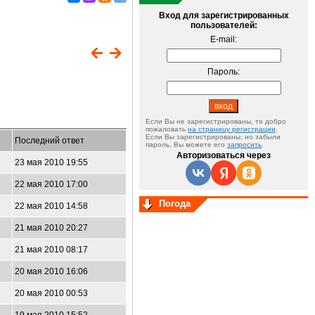
Вход для зарегистрированных
пользователей:
E-mail:
Пароль:
Если Вы не зарегистрированы, то добро
пожаловать
на страницу регистрации
.
Если Вы зарегистрированы, но забыли
Последний ответ
пароль, Вы можете его
запросить
.
Авторизоваться через
23 мая 2010 19:55
22 мая 2010 17:00
Погода
22 мая 2010 14:58
21 мая 2010 20:27
21 мая 2010 08:17
20 мая 2010 16:06
20 мая 2010 00:53