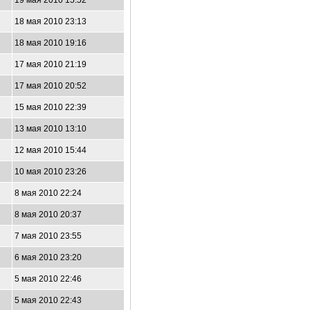
19 мая 2010 15:52
18 мая 2010 23:13
18 мая 2010 19:16
17 мая 2010 21:19
17 мая 2010 20:52
15 мая 2010 22:39
13 мая 2010 13:10
12 мая 2010 15:44
10 мая 2010 23:26
8 мая 2010 22:24
8 мая 2010 20:37
7 мая 2010 23:55
6 мая 2010 23:20
5 мая 2010 22:46
5 мая 2010 22:43