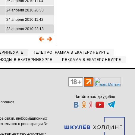
26 апреля 2010 11:04
24 апреля 2010 20:33
24 апреля 2010 11:42
23 апреля 2010 23:13
ЕРИНБУРГЕ
ТЕЛЕПРОГРАММА В ЕКАТЕРИНБУРГЕ
КОДЫ В ЕКАТЕРИНБУРГЕ
РЕКЛАМА В ЕКАТЕРИНБУРГЕ
Читайте нас где удобно
 органов
ере связи, информационных
етельство о регистрации №
ю "ИНТЕРНЕТ ТЕХНОЛОГИИ"