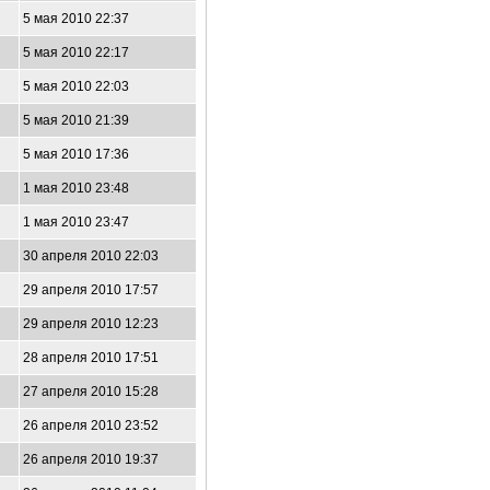
5 мая 2010 22:37
5 мая 2010 22:17
5 мая 2010 22:03
5 мая 2010 21:39
5 мая 2010 17:36
1 мая 2010 23:48
1 мая 2010 23:47
30 апреля 2010 22:03
29 апреля 2010 17:57
29 апреля 2010 12:23
28 апреля 2010 17:51
27 апреля 2010 15:28
26 апреля 2010 23:52
26 апреля 2010 19:37