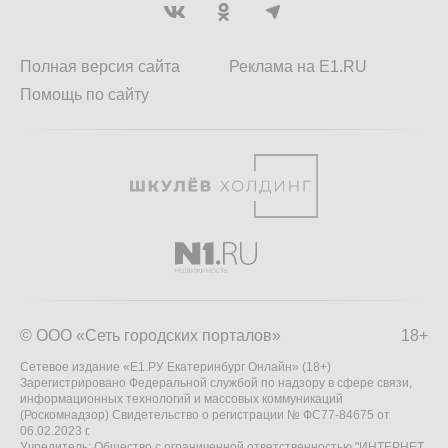
Полная версия сайта
Реклама на E1.RU
Помощь по сайту
© ООО «Сеть городских порталов»
18+
Сетевое издание «Е1.РУ Екатеринбург Онлайн» (18+)
Зарегистрировано Федеральной службой по надзору в сфере связи,
информационных технологий и массовых коммуникаций
(Роскомнадзор) Свидетельство о регистрации № ФС77-84675 от
06.02.2023 г.
Учредитель: Общество с ограниченной ответственностью "ИНТЕРНЕТ