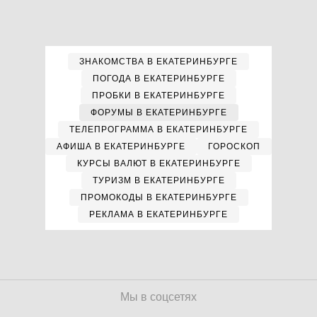
ЗНАКОМСТВА В ЕКАТЕРИНБУРГЕ
ПОГОДА В ЕКАТЕРИНБУРГЕ
ПРОБКИ В ЕКАТЕРИНБУРГЕ
ФОРУМЫ В ЕКАТЕРИНБУРГЕ
ТЕЛЕПРОГРАММА В ЕКАТЕРИНБУРГЕ
АФИША В ЕКАТЕРИНБУРГЕ
ГОРОСКОП
КУРСЫ ВАЛЮТ В ЕКАТЕРИНБУРГЕ
ТУРИЗМ В ЕКАТЕРИНБУРГЕ
ПРОМОКОДЫ В ЕКАТЕРИНБУРГЕ
РЕКЛАМА В ЕКАТЕРИНБУРГЕ
Мы в соцсетях