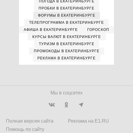
ПОГОДА В ЕКАТЕРИНБУРГЕ
ПРОБКИ В ЕКАТЕРИНБУРГЕ
ФОРУМЫ В ЕКАТЕРИНБУРГЕ
ТЕЛЕПРОГРАММА В ЕКАТЕРИНБУРГЕ
АФИША В ЕКАТЕРИНБУРГЕ
ГОРОСКОП
КУРСЫ ВАЛЮТ В ЕКАТЕРИНБУРГЕ
ТУРИЗМ В ЕКАТЕРИНБУРГЕ
ПРОМОКОДЫ В ЕКАТЕРИНБУРГЕ
РЕКЛАМА В ЕКАТЕРИНБУРГЕ
Мы в соцсетях
Полная версия сайта
Реклама на E1.RU
Помощь по сайту