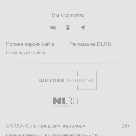
Мы в соцсетях
Полная версия сайта
Реклама на E1.RU
Помощь по сайту
© ООО «Сеть городских порталов»
18+
Сетевое издание «Е1.РУ Екатеринбург Онлайн» (18+)