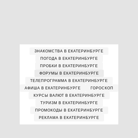
ЗНАКОМСТВА В ЕКАТЕРИНБУРГЕ
ПОГОДА В ЕКАТЕРИНБУРГЕ
ПРОБКИ В ЕКАТЕРИНБУРГЕ
ФОРУМЫ В ЕКАТЕРИНБУРГЕ
ТЕЛЕПРОГРАММА В ЕКАТЕРИНБУРГЕ
АФИША В ЕКАТЕРИНБУРГЕ
ГОРОСКОП
КУРСЫ ВАЛЮТ В ЕКАТЕРИНБУРГЕ
ТУРИЗМ В ЕКАТЕРИНБУРГЕ
ПРОМОКОДЫ В ЕКАТЕРИНБУРГЕ
РЕКЛАМА В ЕКАТЕРИНБУРГЕ