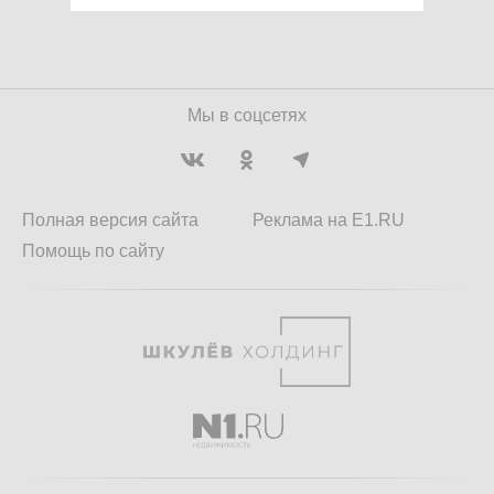
Мы в соцсетях
Полная версия сайта
Реклама на E1.RU
Помощь по сайту