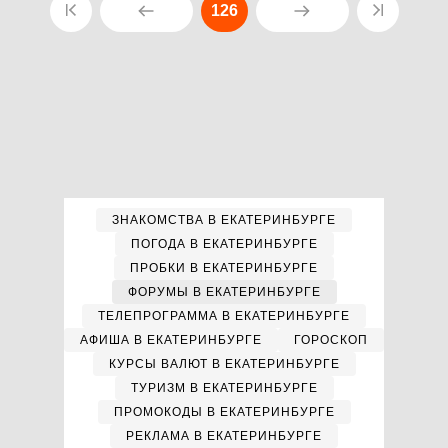
126
ЗНАКОМСТВА В ЕКАТЕРИНБУРГЕ
ПОГОДА В ЕКАТЕРИНБУРГЕ
ПРОБКИ В ЕКАТЕРИНБУРГЕ
ФОРУМЫ В ЕКАТЕРИНБУРГЕ
ТЕЛЕПРОГРАММА В ЕКАТЕРИНБУРГЕ
АФИША В ЕКАТЕРИНБУРГЕ
ГОРОСКОП
КУРСЫ ВАЛЮТ В ЕКАТЕРИНБУРГЕ
ТУРИЗМ В ЕКАТЕРИНБУРГЕ
ПРОМОКОДЫ В ЕКАТЕРИНБУРГЕ
РЕКЛАМА В ЕКАТЕРИНБУРГЕ